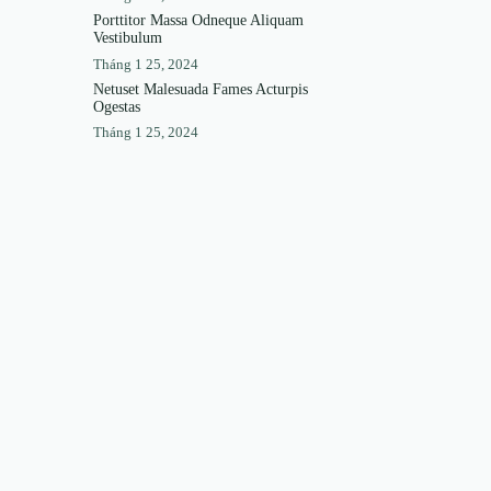
Porttitor Massa Odneque Aliquam
Vestibulum
Tháng 1 25, 2024
Netuset Malesuada Fames Acturpis
Ogestas
Tháng 1 25, 2024