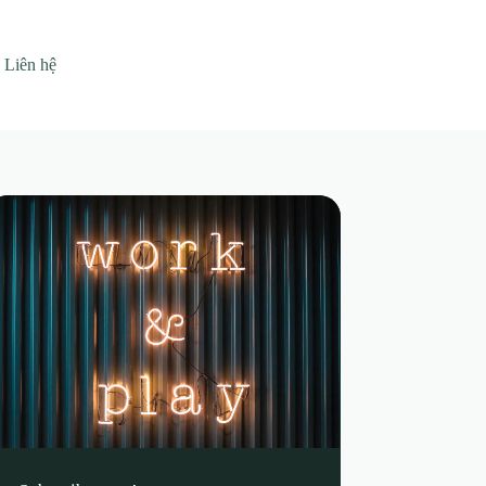
Liên hệ