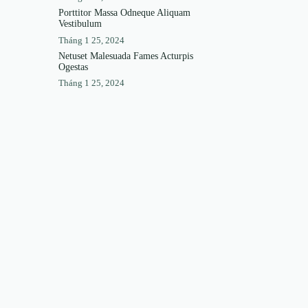
Porttitor Massa Odneque Aliquam
Vestibulum
Tháng 1 25, 2024
Netuset Malesuada Fames Acturpis
Ogestas
Tháng 1 25, 2024