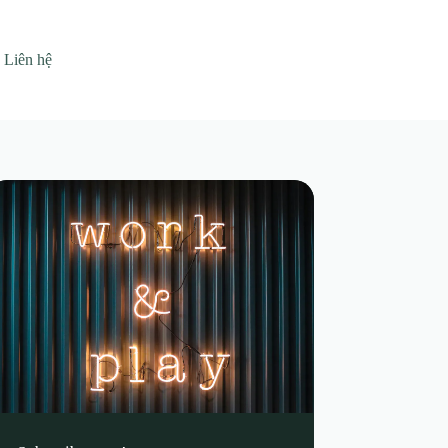
Liên hệ