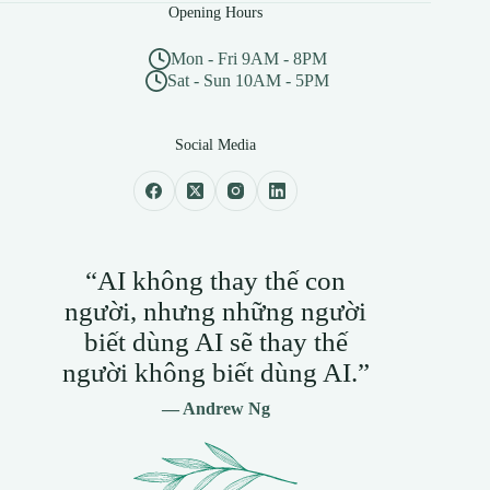
Opening Hours
Mon - Fri 9AM - 8PM
Sat - Sun 10AM - 5PM
Social Media
“AI không thay thế con
người, nhưng những người
biết dùng AI sẽ thay thế
người không biết dùng AI.”
— Andrew Ng