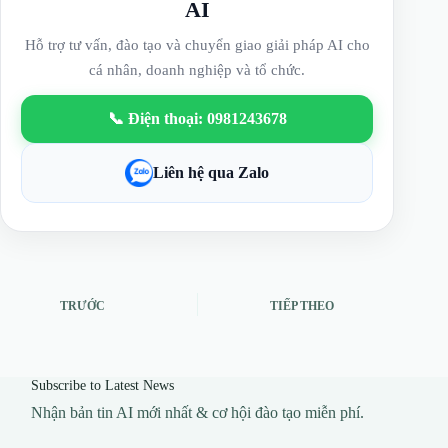
AI
Hỗ trợ tư vấn, đào tạo và chuyển giao giải pháp AI cho
cá nhân, doanh nghiệp và tổ chức.
📞 Điện thoại: 0981243678
Liên hệ qua Zalo
TRƯỚC
TIẾP THEO
Subscribe to Latest News
Nhận bản tin AI mới nhất & cơ hội đào tạo miễn phí.