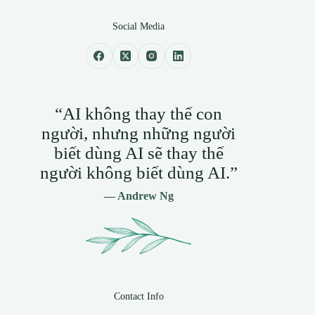
Social Media
“AI không thay thế con
người, nhưng những người
biết dùng AI sẽ thay thế
người không biết dùng AI.”
— Andrew Ng
Contact Info