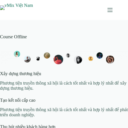
Chuyển
đến
phần
nội
dung
Course Offline
Xây dựng thương hiệu
Phương tiện truyền thông xã hội là cách tốt nhất và hợp lý nhất để xây
dựng thương hiệu.
Tạo kết nối cấp cao​
Phương tiện truyền thông xã hội là cách tốt nhất và hợp lý nhất để phát
triển doanh nghiệp.
Thu hút nhiều khách hàng hơn​