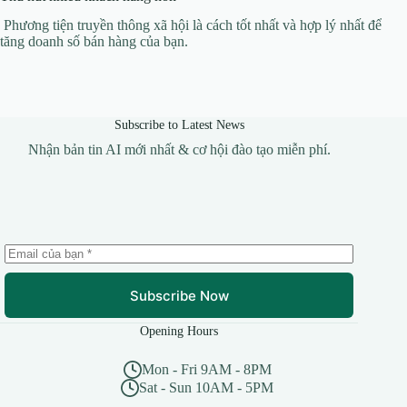
Phương tiện truyền thông xã hội là cách tốt nhất và hợp lý nhất để
tăng doanh số bán hàng của bạn.
Subscribe to Latest News
Nhận bản tin AI mới nhất & cơ hội đào tạo miễn phí.
Subscribe Now
Opening Hours
Mon - Fri 9AM - 8PM
Sat - Sun 10AM - 5PM