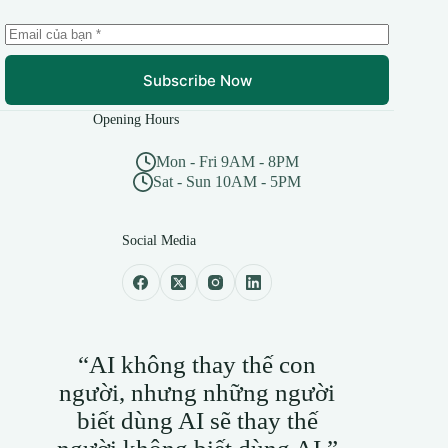
Subscribe Now
Opening Hours
Mon - Fri 9AM - 8PM
Sat - Sun 10AM - 5PM
Social Media
“AI không thay thế con
người, nhưng những người
biết dùng AI sẽ thay thế