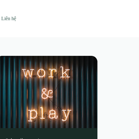
Liên hệ