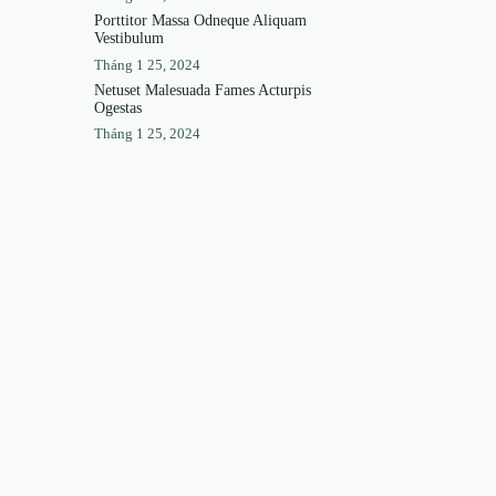
Porttitor Massa Odneque Aliquam
Vestibulum
Tháng 1 25, 2024
Netuset Malesuada Fames Acturpis
Ogestas
Tháng 1 25, 2024