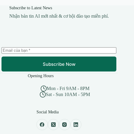
Subscribe to Latest News
Nhận bản tin AI mới nhất & cơ hội đào tạo miễn phí.
Subscribe Now
Opening Hours
Mon - Fri 9AM - 8PM
Sat - Sun 10AM - 5PM
Social Media