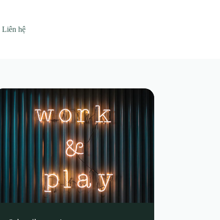
Liên hệ