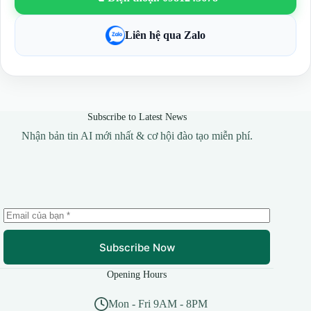
Liên hệ qua Zalo
Subscribe to Latest News
Nhận bản tin AI mới nhất & cơ hội đào tạo miễn phí.
Subscribe Now
Opening Hours
Mon - Fri 9AM - 8PM