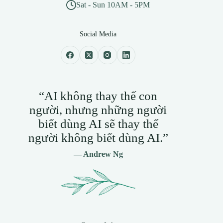
Sat - Sun 10AM - 5PM
Social Media
“AI không thay thế con
người, nhưng những người
biết dùng AI sẽ thay thế
người không biết dùng AI.”
— Andrew Ng