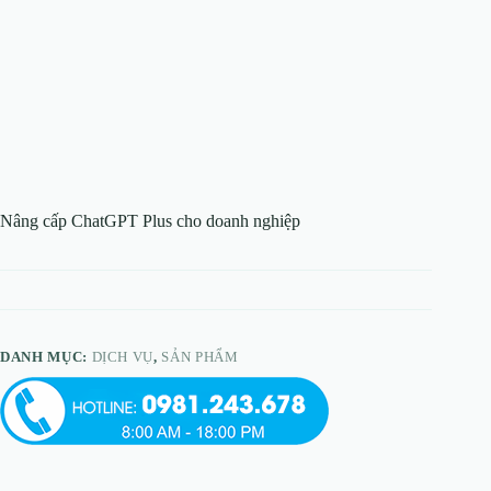
Nâng cấp ChatGPT Plus cho doanh nghiệp
DANH MỤC:
DỊCH VỤ
,
SẢN PHẨM