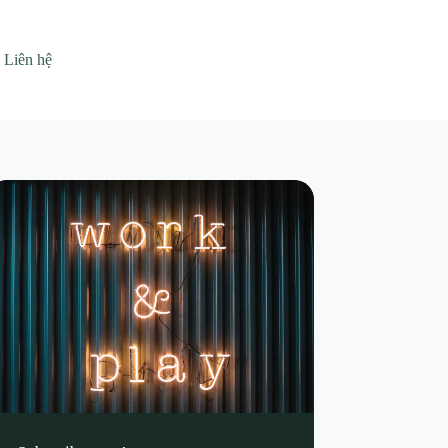
Liên hệ