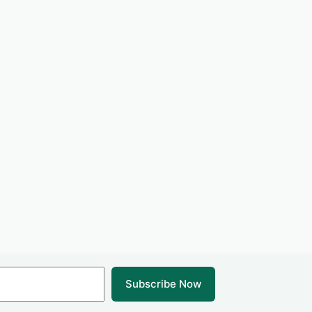
Subscribe Now