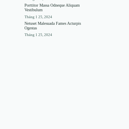
Porttitor Massa Odneque Aliquam
Vestibulum
Tháng 1 25, 2024
Netuset Malesuada Fames Acturpis
Ogestas
Tháng 1 25, 2024