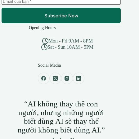
Subscribe Now
Opening Hours
Mon - Fri 9AM - 8PM
Sat - Sun 10AM - 5PM
Social Media
“AI không thay thế con
người, nhưng những người
biết dùng AI sẽ thay thế
người không biết dùng AI.”