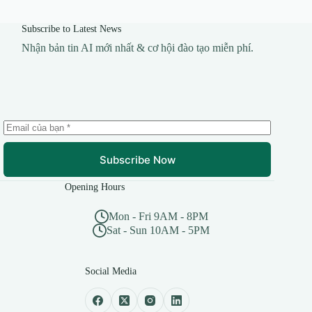
Subscribe to Latest News
Nhận bản tin AI mới nhất & cơ hội đào tạo miễn phí.
Subscribe Now
Opening Hours
Mon - Fri 9AM - 8PM
Sat - Sun 10AM - 5PM
Social Media