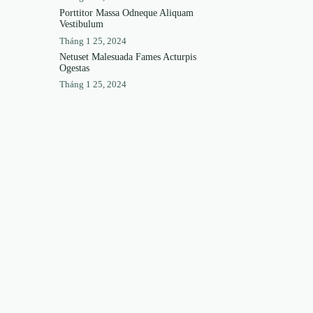
Porttitor Massa Odneque Aliquam
Vestibulum
Tháng 1 25, 2024
Netuset Malesuada Fames Acturpis
Ogestas
Tháng 1 25, 2024