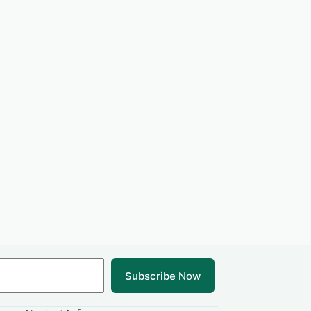
Subscribe Now