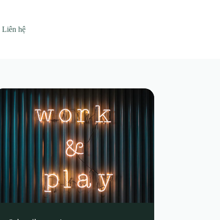
Liên hệ