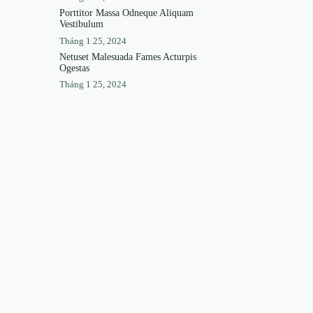
Porttitor Massa Odneque Aliquam
Vestibulum
Tháng 1 25, 2024
Netuset Malesuada Fames Acturpis
Ogestas
Tháng 1 25, 2024