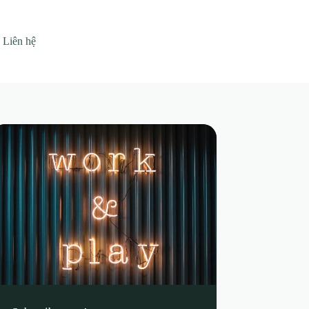
Liên hệ