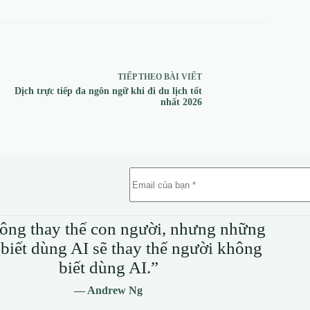
TIẾP THEO
BÀI VIẾT
Dịch trực tiếp đa ngôn ngữ khi đi du lịch tốt
nhất 2026
ông thay thế con người, nhưng những
biết dùng AI sẽ thay thế người không
biết dùng AI.”
— Andrew Ng