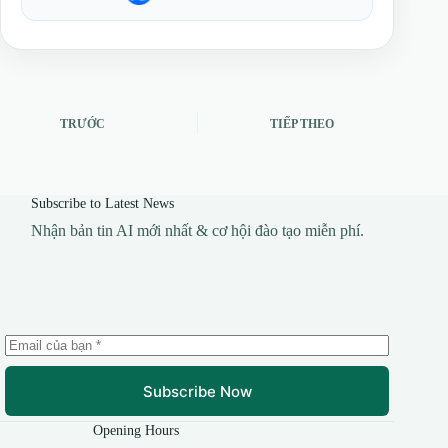
TRƯỚC
TIẾP THEO
Subscribe to Latest News
Nhận bản tin AI mới nhất & cơ hội đào tạo miễn phí.
Subscribe Now
Opening Hours