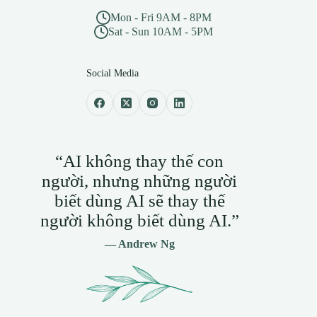
Mon - Fri 9AM - 8PM
Sat - Sun 10AM - 5PM
Social Media
“AI không thay thế con
người, nhưng những người
biết dùng AI sẽ thay thế
người không biết dùng AI.”
— Andrew Ng