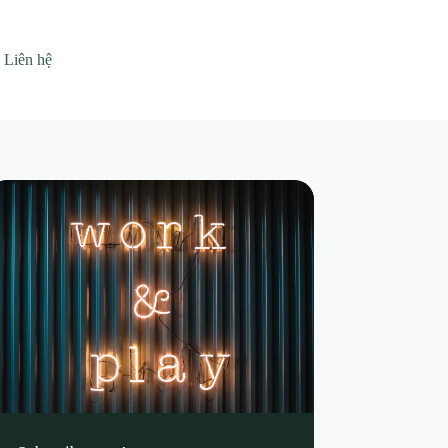
Liên hệ