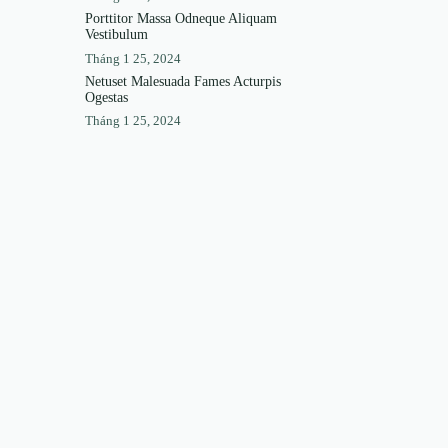
Porttitor Massa Odneque Aliquam
Vestibulum
Tháng 1 25, 2024
Netuset Malesuada Fames Acturpis
Ogestas
Tháng 1 25, 2024